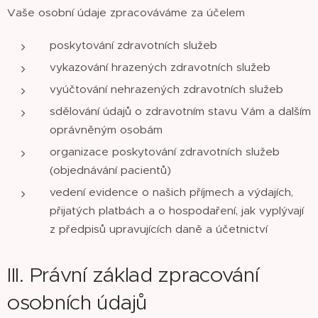
Vaše osobní údaje zpracováváme za účelem
poskytování zdravotních služeb
vykazování hrazených zdravotních služeb
vyúčtování nehrazených zdravotních služeb
sdělování údajů o zdravotním stavu Vám a dalším
oprávněným osobám
organizace poskytování zdravotních služeb
(objednávání pacientů)
vedení evidence o našich příjmech a výdajích,
přijatých platbách a o hospodaření, jak vyplývají
z předpisů upravujících daně a účetnictví
III. Právní základ zpracování
osobních údajů