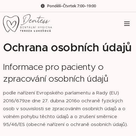
Pondělí–Čtvrtek 7:00–19:00
Ochrana osobních údajů
Informace pro pacienty o
zpracování osobních údajů
podle nařízení Evropského parlamentu a Rady (EU)
2016/679ze dne 27. dubna 2016o ochraně fyzických
osob v souvislosti se zpracováním osobních údajů a o
volném pohybu těchto údajů a o zrušení směrnice
95/46/ES (obecné nařízení o ochraně osobních údajů).