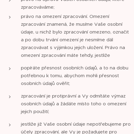
zpracováváme;
právo na omezení zpracování. Omezení
zpracování znamená, že musíme Vaše osobní
údaje, u nichž bylo zpracování omezeno, označit
a po dobu trvání omezení je nesmíme dál
zpracovávat s výjimkou jejich uložení. Právo na
omezení zpracování máte tehdy, jestliže
popíráte přesnost osobních údajů, a to na dobu
potřebnou k tomu, abychom mohli přesnost
osobních údajů ověřit;
zpracování je protiprávní a Vy odmítáte výmaz
osobních údajů a žádáte místo toho o omezení
jejich použití;
jestliže již Vaše osobní údaje nepotřebujeme pro
účely zpracování, ale Vy je požadujete pro